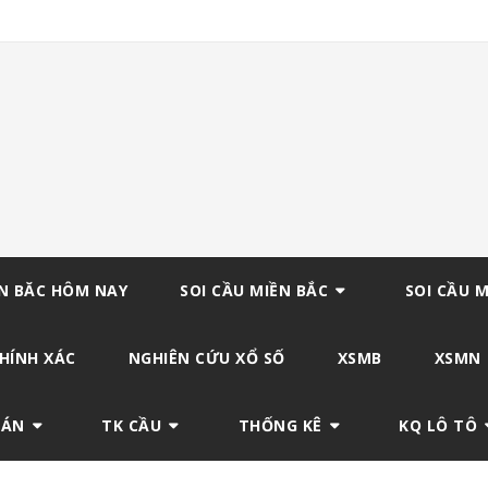
ÊN BĂC HÔM NAY
SOI CẦU MIỀN BẮC
SOI CẦU M
HÍNH XÁC
NGHIÊN CỨU XỔ SỐ
XSMB
XSMN
OÁN
TK CẦU
THỐNG KÊ
KQ LÔ TÔ