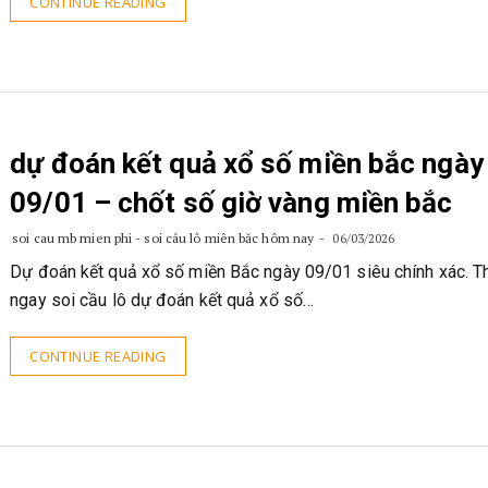
CONTINUE READING
dự đoán kết quả xổ số miền bắc ngày
09/01 – chốt số giờ vàng miền bắc
soi cau mb mien phi - soi câu lô miên băc hôm nay
06/03/2026
Dự đoán kết quả xổ số miền Bắc ngày 09/01 siêu chính xác. 
ngay soi cầu lô dự đoán kết quả xổ số…
CONTINUE READING