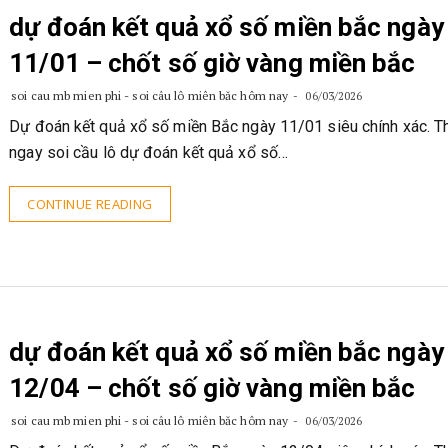
dự đoán kết quả xổ số miền bắc ngày
11/01 – chốt số giờ vàng miền bắc
soi cau mb mien phi - soi câu lô miên băc hôm nay
06/03/2026
Dự đoán kết quả xổ số miền Bắc ngày 11/01 siêu chính xác. 
ngay soi cầu lô dự đoán kết quả xổ số…
CONTINUE READING
dự đoán kết quả xổ số miền bắc ngày
12/04 – chốt số giờ vàng miền bắc
soi cau mb mien phi - soi câu lô miên băc hôm nay
06/03/2026