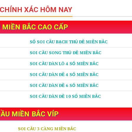
 CHÍNH XÁC HÔM NAY
U MIỀN BẮC CAO CẤP
SỐ SOI CẦU BẠCH THỦ ĐỀ MIỀN BẮC
SOI CẦU SONG THỦ ĐỀ MIỀN BẮC
SOI CẦU DÀN LÔ 4 SỐ MIỀN BẮC
SOI CẦU DÀN ĐỀ 4 SỐ MIỀN BẮC
SOI CẦU DÀN ĐỀ 6 SỐ MIỀN BẮC
SOI CẦU DÀN ĐỀ 10 SỐ MIỀN BẮC
CẦU MIỀN BẮC VÍP
SOI CẦU 3 CÀNG MIỀN BẮC