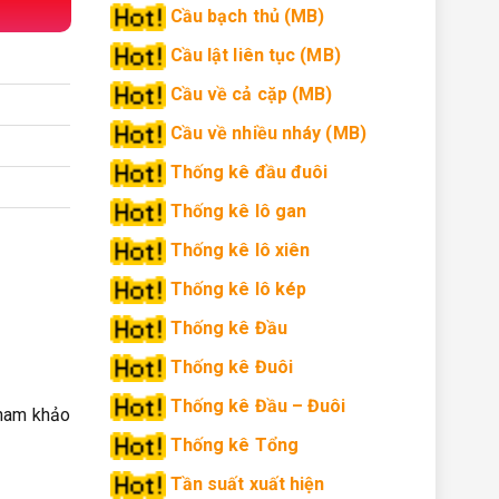
Cầu bạch thủ (MB)
Cầu lật liên tục (MB)
Cầu về cả cặp (MB)
Cầu về nhiều nháy (MB)
Thống kê đầu đuôi
Thống kê lô gan
Thống kê lô xiên
Thống kê lô kép
Thống kê Đầu
Thống kê Đuôi
Thống kê Đầu – Đuôi
Tham khảo
Thống kê Tổng
Tần suất xuất hiện