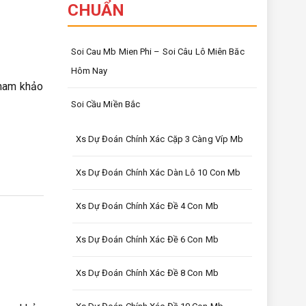
CHUẨN
Soi Cau Mb Mien Phi – Soi Câu Lô Miên Băc
Hôm Nay
Tham khảo
Soi Cầu Miền Bắc
Xs Dự Đoán Chính Xác Cặp 3 Càng Víp Mb
Xs Dự Đoán Chính Xác Dàn Lô 10 Con Mb
Xs Dự Đoán Chính Xác Đề 4 Con Mb
Xs Dự Đoán Chính Xác Đề 6 Con Mb
Xs Dự Đoán Chính Xác Đề 8 Con Mb