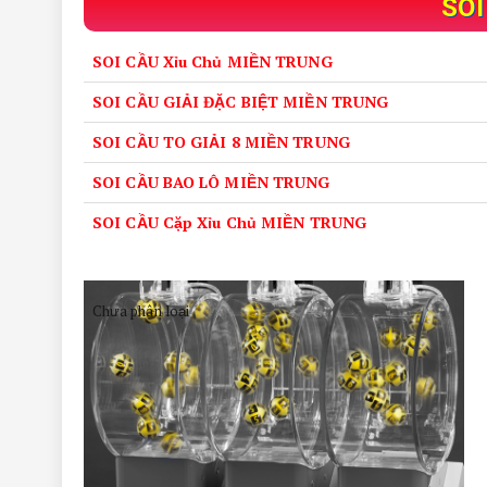
SOI
SOI CẦU Xỉu Chủ MIỀN TRUNG
SOI CẦU GIẢI ĐẶC BIỆT MIỀN TRUNG
SOI CẦU TO GIẢI 8 MIỀN TRUNG
SOI CẦU BAO LÔ MIỀN TRUNG
SOI CẦU Cặp Xỉu Chủ MIỀN TRUNG
Chưa phân loại