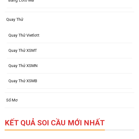
Bảng Loto MB
Quay Thử
Quay Thử Vietlott
Quay Thử XSMT
Quay Thử XSMN
Quay Thử XSMB
Sổ Mơ
KẾT QUẢ SOI CẦU MỚI NHẤT