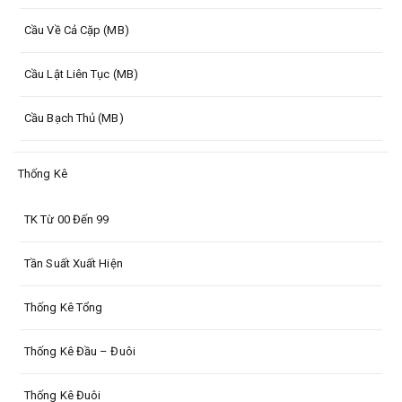
Cầu Về Cả Cặp (MB)
Cầu Lật Liên Tục (MB)
Cầu Bạch Thủ (MB)
Thống Kê
TK Từ 00 Đến 99
Tần Suất Xuất Hiện
Thống Kê Tổng
Thống Kê Đầu – Đuôi
Thống Kê Đuôi