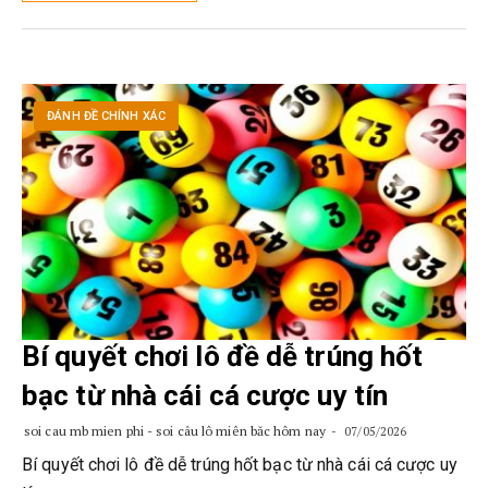
ĐÁNH ĐỀ CHÍNH XÁC
Bí quyết chơi lô đề dễ trúng hốt
bạc từ nhà cái cá cược uy tín
soi cau mb mien phi - soi câu lô miên băc hôm nay
07/05/2026
Bí quyết chơi lô đề dễ trúng hốt bạc từ nhà cái cá cược uy