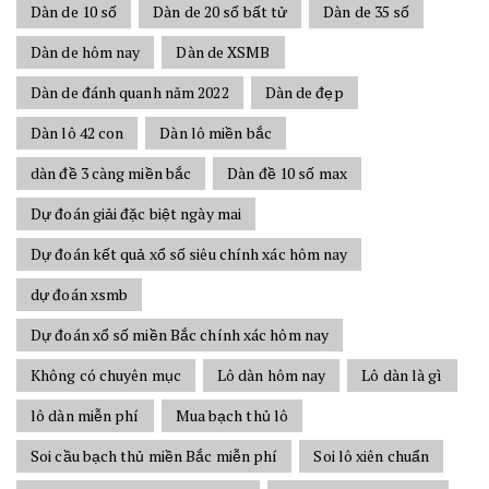
Dàn de 10 số
Dàn de 20 số bất tử
Dàn de 35 số
Dàn de hôm nay
Dàn de XSMB
Dàn de đánh quanh năm 2022
Dàn de đẹp
Dàn lô 42 con
Dàn lô miền bắc
dàn đề 3 càng miền bắc
Dàn đề 10 số max
Dự đoán giải đặc biệt ngày mai
Dự đoán kết quả xổ số siêu chính xác hôm nay
dự đoán xsmb
Dự đoán xổ số miền Bắc chính xác hôm nay
Không có chuyên mục
Lô dàn hôm nay
Lô dàn là gì
lô dàn miễn phí
Mua bạch thủ lô
Soi cầu bạch thủ miền Bắc miễn phí
Soi lô xiên chuẩn