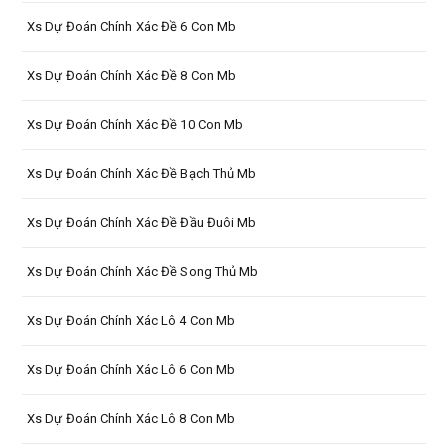
Xs Dự Đoán Chính Xác Đề 6 Con Mb
Xs Dự Đoán Chính Xác Đề 8 Con Mb
Xs Dự Đoán Chính Xác Đề 10 Con Mb
Xs Dự Đoán Chính Xác Đề Bạch Thủ Mb
Xs Dự Đoán Chính Xác Đề Đầu Đuôi Mb
Xs Dự Đoán Chính Xác Đề Song Thủ Mb
Xs Dự Đoán Chính Xác Lô 4 Con Mb
Xs Dự Đoán Chính Xác Lô 6 Con Mb
Xs Dự Đoán Chính Xác Lô 8 Con Mb