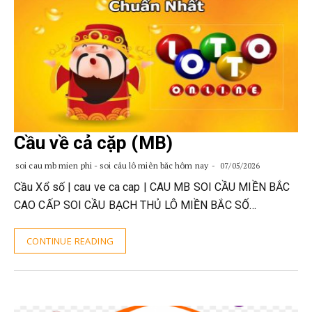
Cầu về cả cặp (MB)
soi cau mb mien phi - soi câu lô miên băc hôm nay
07/05/2026
Cầu Xổ số | cau ve ca cap | CAU MB SOI CẦU MIỀN BẮC
CAO CẤP SOI CẦU BẠCH THỦ LÔ MIỀN BẮC SỐ…
CONTINUE READING