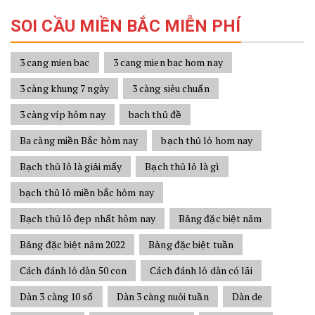
SOI CẦU MIỀN BẮC MIỄN PHÍ
3 cang mien bac
3 cang mien bac hom nay
3 càng khung 7 ngày
3 càng siêu chuẩn
3 càng víp hôm nay
bach thủ đề
Ba càng miền Bắc hôm nay
bạch thủ lô hom nay
Bạch thủ lô là giải mấy
Bạch thủ lô là gì
bạch thủ lô miền bắc hôm nay
Bạch thủ lô đẹp nhất hôm nay
Bảng đặc biệt năm
Bảng đặc biệt năm 2022
Bảng đặc biệt tuần
Cách đánh lô dàn 50 con
Cách đánh lô dàn có lãi
Dàn 3 càng 10 số
Dàn 3 càng nuôi tuần
Dàn de