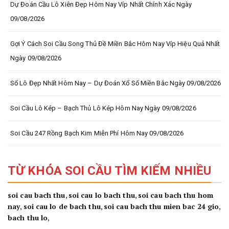
Dự Đoán Cầu Lô Xiên Đẹp Hôm Nay Víp Nhất Chính Xác Ngày
09/08/2026
Gợi Ý Cách Soi Cầu Song Thủ Đề Miền Bắc Hôm Nay Víp Hiệu Quả Nhất
Ngày 09/08/2026
Số Lô Đẹp Nhất Hôm Nay – Dự Đoán Xổ Số Miền Bắc Ngày 09/08/2026
Soi Cầu Lô Kép – Bạch Thủ Lô Kép Hôm Nay Ngày 09/08/2026
Soi Cầu 247 Rồng Bạch Kim Miễn Phí Hôm Nay 09/08/2026
TỪ KHÓA SOI CẦU TÌM KIẾM NHIỀU
soi cau bach thu
,
soi cau lo bach thu
,
soi cau bach thu hom
nay
,
soi cau lo de bach thu
,
soi cau bach thu mien bac 24 gio
,
bach thu lo
,