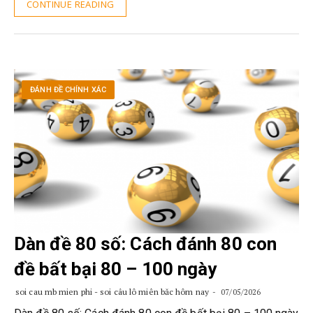
CONTINUE READING
ĐÁNH ĐỀ CHÍNH XÁC
Dàn đề 80 số: Cách đánh 80 con
đề bất bại 80 – 100 ngày
soi cau mb mien phi - soi câu lô miên băc hôm nay
07/05/2026