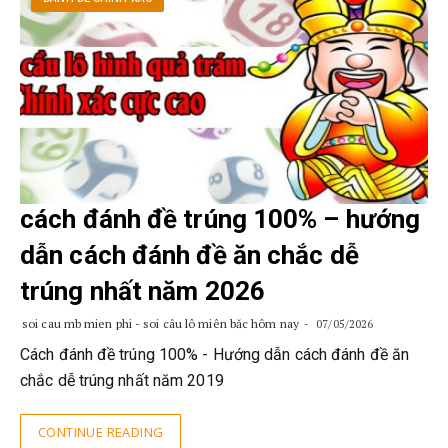
cách đánh đề trúng 100% – hướng
dẫn cách đánh đề ăn chắc dễ
trúng nhất năm 2026
soi cau mb mien phi - soi câu lô miên băc hôm nay
07/05/2026
Cách đánh đề trúng 100% - Hướng dẫn cách đánh đề ăn
chắc dễ trúng nhất năm 2019
CONTINUE READING