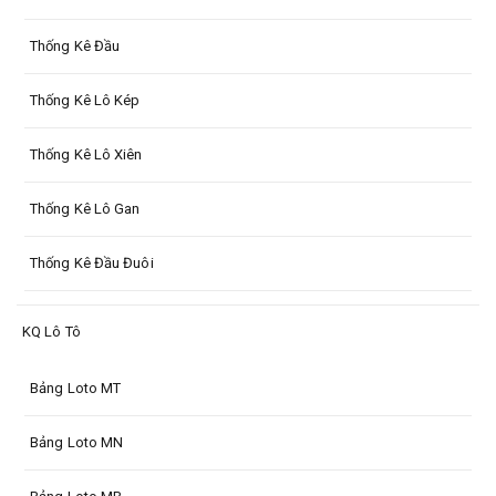
Thống Kê Đầu
Thống Kê Lô Kép
Thống Kê Lô Xiên
Thống Kê Lô Gan
Thống Kê Đầu Đuôi
KQ Lô Tô
Bảng Loto MT
Bảng Loto MN