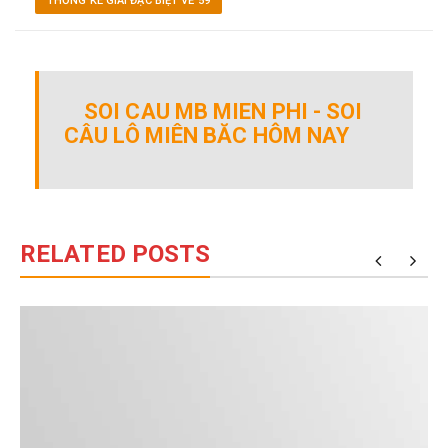
THỐNG KÊ GIẢI ĐẶC BIỆT VỀ 59
SOI CAU MB MIEN PHI - SOI
CÂU LÔ MIÊN BĂC HÔM NAY
RELATED POSTS
y