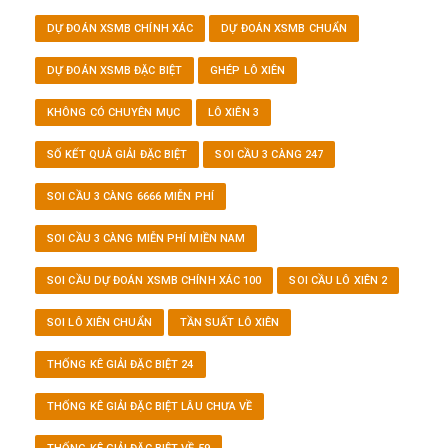
DỰ ĐOÁN XSMB CHÍNH XÁC
DỰ ĐOÁN XSMB CHUẨN
DỰ ĐOÁN XSMB ĐẶC BIỆT
GHÉP LÔ XIÊN
KHÔNG CÓ CHUYÊN MỤC
LÔ XIÊN 3
SỐ KẾT QUẢ GIẢI ĐẶC BIỆT
SOI CẦU 3 CÀNG 247
SOI CẦU 3 CÀNG 6666 MIỄN PHÍ
SOI CẦU 3 CÀNG MIỄN PHÍ MIỀN NAM
SOI CẦU DỰ ĐOÁN XSMB CHÍNH XÁC 100
SOI CẦU LÔ XIÊN 2
SOI LÔ XIÊN CHUẨN
TẦN SUẤT LÔ XIÊN
THỐNG KÊ GIẢI ĐẶC BIỆT 24
THỐNG KÊ GIẢI ĐẶC BIỆT LÂU CHƯA VỀ