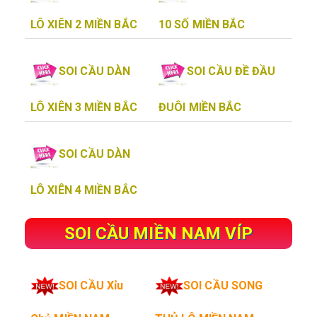
LÔ XIÊN 2 MIỀN BẮC
10 SỐ MIỀN BẮC
SOI CẦU DÀN
SOI CẦU ĐỀ ĐẦU
LÔ XIÊN 3 MIỀN BẮC
ĐUÔI MIỀN BẮC
SOI CẦU DÀN
LÔ XIÊN 4 MIỀN BẮC
SOI CẦU MIỀN NAM VÍP
SOI CẦU Xỉu
SOI CẦU SONG