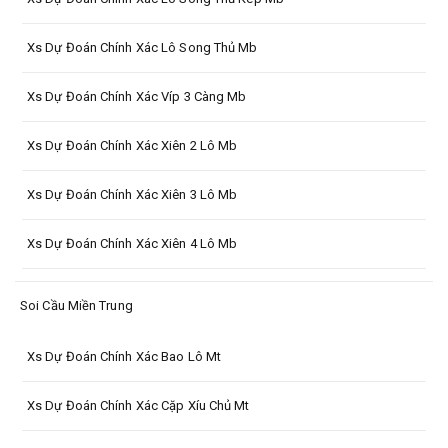
Xs Dự Đoán Chính Xác Lô Song Thủ Mb
Xs Dự Đoán Chính Xác Víp 3 Càng Mb
Xs Dự Đoán Chính Xác Xiên 2 Lô Mb
Xs Dự Đoán Chính Xác Xiên 3 Lô Mb
Xs Dự Đoán Chính Xác Xiên 4 Lô Mb
Soi Cầu Miền Trung
Xs Dự Đoán Chính Xác Bao Lô Mt
Xs Dự Đoán Chính Xác Cặp Xíu Chủ Mt