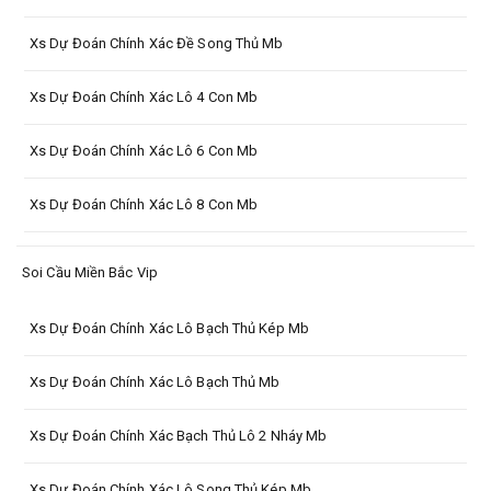
Xs Dự Đoán Chính Xác Đề Song Thủ Mb
Xs Dự Đoán Chính Xác Lô 4 Con Mb
Xs Dự Đoán Chính Xác Lô 6 Con Mb
Xs Dự Đoán Chính Xác Lô 8 Con Mb
Soi Cầu Miền Bắc Vip
Xs Dự Đoán Chính Xác Lô Bạch Thủ Kép Mb
Xs Dự Đoán Chính Xác Lô Bạch Thủ Mb
Xs Dự Đoán Chính Xác Bạch Thủ Lô 2 Nháy Mb
Xs Dự Đoán Chính Xác Lô Song Thủ Kép Mb