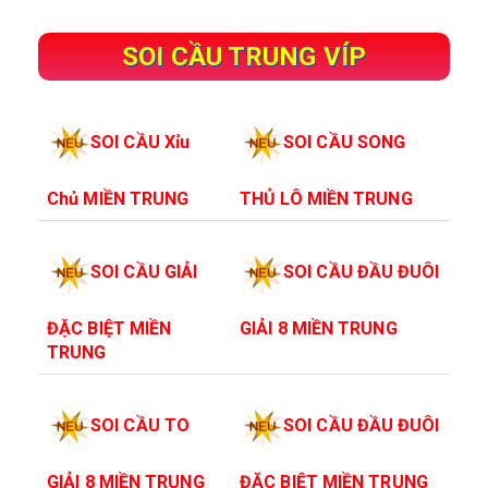
SOI CẦU TRUNG VÍP
SOI CẦU Xỉu
SOI CẦU SONG
Chủ MIỀN TRUNG
THỦ LÔ MIỀN TRUNG
SOI CẦU GIẢI
SOI CẦU ĐẦU ĐUÔI
ĐẶC BIỆT MIỀN
GIẢI 8 MIỀN TRUNG
TRUNG
SOI CẦU TO
SOI CẦU ĐẦU ĐUÔI
GIẢI 8 MIỀN TRUNG
ĐẶC BIỆT MIỀN TRUNG