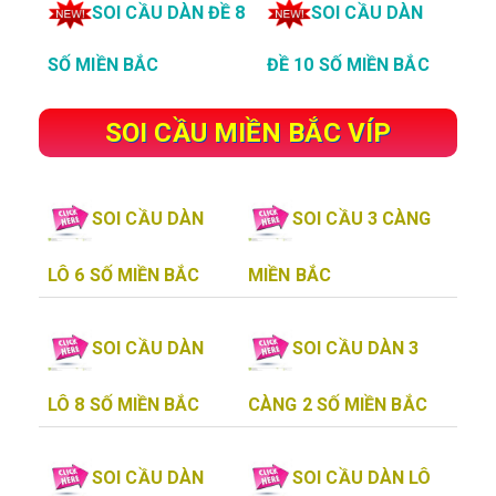
SOI CẦU DÀN ĐỀ 8
SOI CẦU DÀN
SỐ MIỀN BẮC
ĐỀ 10 SỐ MIỀN BẮC
SOI CẦU MIỀN BẮC VÍP
SOI CẦU DÀN
SOI CẦU 3 CÀNG
LÔ 6 SỐ MIỀN BẮC
MIỀN BẮC
SOI CẦU DÀN
SOI CẦU DÀN 3
LÔ 8 SỐ MIỀN BẮC
CÀNG 2 SỐ MIỀN BẮC
SOI CẦU DÀN
SOI CẦU DÀN LÔ