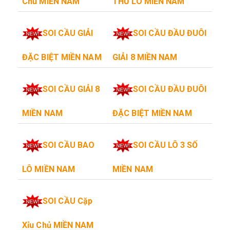
Chủ MIỀN NAM
THỦ LÔ MIỀN NAM
SOI CẦU GIẢI
SOI CẦU ĐẦU ĐUÔI
ĐẶC BIỆT MIỀN NAM
GIẢI 8 MIỀN NAM
SOI CẦU GIẢI 8
SOI CẦU ĐẦU ĐUÔI
MIỀN NAM
ĐẶC BIỆT MIỀN NAM
SOI CẦU BAO
SOI CẦU LÔ 3 SỐ
LÔ MIỀN NAM
MIỀN NAM
SOI CẦU Cặp
Xỉu Chủ MIỀN NAM