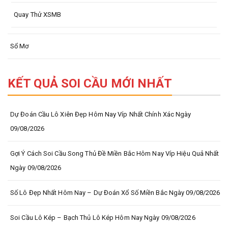
Quay Thử XSMB
Sổ Mơ
KẾT QUẢ SOI CẦU MỚI NHẤT
Dự Đoán Cầu Lô Xiên Đẹp Hôm Nay Víp Nhất Chính Xác Ngày
09/08/2026
Gợi Ý Cách Soi Cầu Song Thủ Đề Miền Bắc Hôm Nay Víp Hiệu Quả Nhất
Ngày 09/08/2026
Số Lô Đẹp Nhất Hôm Nay – Dự Đoán Xổ Số Miền Bắc Ngày 09/08/2026
Soi Cầu Lô Kép – Bạch Thủ Lô Kép Hôm Nay Ngày 09/08/2026