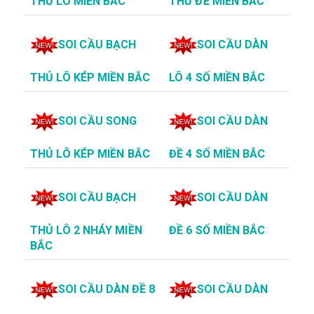
THỦ LÔ MIỀN BẮC
THỦ ĐỀ MIỀN BẮC
SOI CẦU BẠCH
SOI CẦU DÀN
THỦ LÔ KÉP MIỀN BẮC
LÔ 4 SỐ MIỀN BẮC
SOI CẦU SONG
SOI CẦU DÀN
THỦ LÔ KÉP MIỀN BẮC
ĐỀ 4 SỐ MIỀN BẮC
SOI CẦU BẠCH
SOI CẦU DÀN
THỦ LÔ 2 NHÁY MIỀN
ĐỀ 6 SỐ MIỀN BẮC
BẮC
SOI CẦU DÀN ĐỀ 8
SOI CẦU DÀN