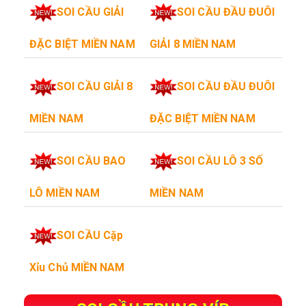
SOI CẦU GIẢI
SOI CẦU ĐẦU ĐUÔI
ĐẶC BIỆT MIỀN NAM
GIẢI 8 MIỀN NAM
SOI CẦU GIẢI 8
SOI CẦU ĐẦU ĐUÔI
MIỀN NAM
ĐẶC BIỆT MIỀN NAM
SOI CẦU BAO
SOI CẦU LÔ 3 SỐ
LÔ MIỀN NAM
MIỀN NAM
SOI CẦU Cặp
Xỉu Chủ MIỀN NAM