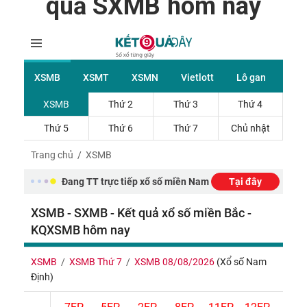
quả SXMB hôm nay