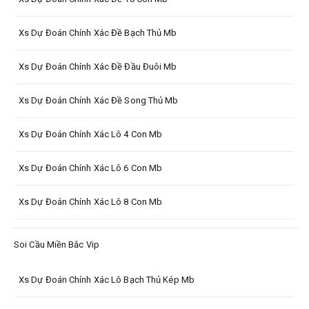
Xs Dự Đoán Chính Xác Đề Bạch Thủ Mb
Xs Dự Đoán Chính Xác Đề Đầu Đuôi Mb
Xs Dự Đoán Chính Xác Đề Song Thủ Mb
Xs Dự Đoán Chính Xác Lô 4 Con Mb
Xs Dự Đoán Chính Xác Lô 6 Con Mb
Xs Dự Đoán Chính Xác Lô 8 Con Mb
Soi Cầu Miền Bắc Vip
Xs Dự Đoán Chính Xác Lô Bạch Thủ Kép Mb