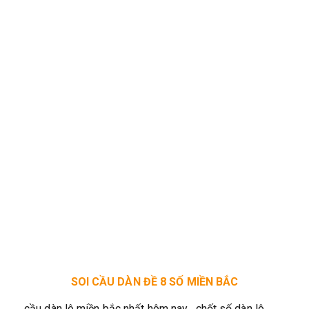
SOI CẦU DÀN ĐỀ 8 SỐ MIỀN BẮC
cầu dàn lô miền bắc nhất hôm nay , chốt số dàn lô