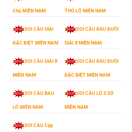
Chủ MIỀN NAM
THỦ LÔ MIỀN NAM
SOI CẦU GIẢI
SOI CẦU ĐẦU ĐUÔI
ĐẶC BIỆT MIỀN NAM
GIẢI 8 MIỀN NAM
SOI CẦU GIẢI 8
SOI CẦU ĐẦU ĐUÔI
MIỀN NAM
ĐẶC BIỆT MIỀN NAM
SOI CẦU BAO
SOI CẦU LÔ 3 SỐ
LÔ MIỀN NAM
MIỀN NAM
SOI CẦU Cặp