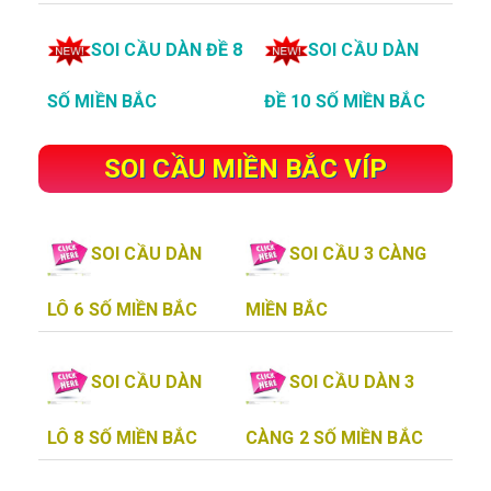
SOI CẦU DÀN ĐỀ 8
SOI CẦU DÀN
SỐ MIỀN BẮC
ĐỀ 10 SỐ MIỀN BẮC
SOI CẦU MIỀN BẮC VÍP
SOI CẦU DÀN
SOI CẦU 3 CÀNG
LÔ 6 SỐ MIỀN BẮC
MIỀN BẮC
SOI CẦU DÀN
SOI CẦU DÀN 3
LÔ 8 SỐ MIỀN BẮC
CÀNG 2 SỐ MIỀN BẮC