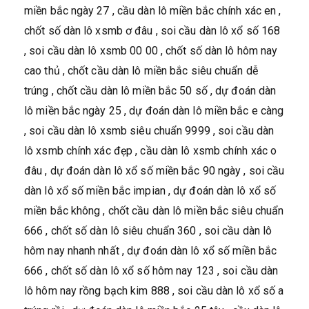
miền bắc ngày 27 , cầu dàn lô miền bắc chính xác en ,
chốt số dàn lô xsmb ơ đâu , soi cầu dàn lô xổ số 168
, soi cầu dàn lô xsmb 00 00 , chốt số dàn lô hôm nay
cao thủ , chốt cầu dàn lô miền bắc siêu chuẩn dễ
trúng , chốt cầu dàn lô miền bắc 50 số , dự đoán dàn
lô miền bắc ngày 25 , dự đoán dàn lô miền bắc e càng
, soi cầu dàn lô xsmb siêu chuẩn 9999 , soi cầu dàn
lô xsmb chính xác đẹp , cầu dàn lô xsmb chính xác o
đâu , dự đoán dàn lô xổ số miền bắc 90 ngày , soi cầu
dàn lô xổ số miền bắc impian , dự đoán dàn lô xổ số
miền bắc không , chốt cầu dàn lô miền bắc siêu chuẩn
666 , chốt số dàn lô siêu chuẩn 360 , soi cầu dàn lô
hôm nay nhanh nhất , dự đoán dàn lô xổ số miền bắc
666 , chốt số dàn lô xổ số hôm nay 123 , soi cầu dàn
lô hôm nay rồng bạch kim 888 , soi cầu dàn lô xổ số a