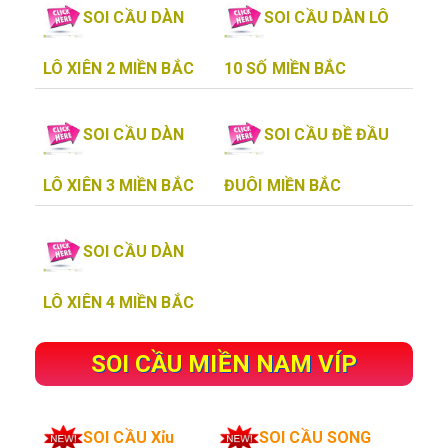
SOI CẦU DÀN
SOI CẦU DÀN LÔ
LÔ XIÊN 2 MIỀN BẮC
10 SỐ MIỀN BẮC
SOI CẦU DÀN
SOI CẦU ĐỀ ĐẦU
LÔ XIÊN 3 MIỀN BẮC
ĐUÔI MIỀN BẮC
SOI CẦU DÀN
LÔ XIÊN 4 MIỀN BẮC
SOI CẦU MIỀN NAM VÍP
SOI CẦU Xỉu
SOI CẦU SONG