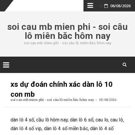
Skip
06/08/2026
to
soi cau mb mien phi - soi câu
content
lô miên băc hôm nay
soi cau mb mien phi - soi câu lô miên băc hôm nay
Skip
to
xs dự đoán chính xác dàn lô 10
content
con mb
soi cau mb mien phi - soi câu lô miên băc hôm nay
05/08/2026
dàn lô 4 số, cầu lô hôm nay, dàn lô 6 số, cau lo, cau lô,
dàn lô 4 số vip, dàn lô 4 số miền bắc, dàn lô 4 số