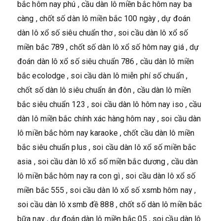
bắc hôm nay phú , cầu dàn lô miền bắc hôm nay ba
càng , chốt số dàn lô miền bắc 100 ngày , dự đoán
dàn lô xổ số siêu chuẩn thơ , soi cầu dàn lô xổ số
miền bắc 789 , chốt số dàn lô xổ số hôm nay giá , dự
đoán dàn lô xổ số siêu chuẩn 786 , cầu dàn lô miền
bắc ecolodge , soi cầu dàn lô miễn phí số chuẩn ,
chốt số dàn lô siêu chuẩn ân đôn , cầu dàn lô miền
bắc siêu chuẩn 123 , soi cầu dàn lô hôm nay iso , cầu
dàn lô miền bắc chính xác hàng hôm nay , soi cầu dàn
lô miền bắc hôm nay karaoke , chốt cầu dàn lô miền
bắc siêu chuẩn plus , soi cầu dàn lô xổ số miền bắc
asia , soi cầu dàn lô xổ số miền bắc dương , cầu dàn
lô miền bắc hôm nay ra con gì , soi cầu dàn lô xổ số
miền bắc 555 , soi cầu dàn lô xổ số xsmb hôm nay ,
soi cầu dàn lô xsmb đề 888 , chốt số dàn lô miền bắc
bữa nay , dự đoán dàn lô miền bắc 05 , soi cầu dàn lô