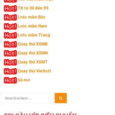
TK từ 00 đến 99
Loto miền Bắc
Loto miền Nam
Loto miền Trung
Quay thử XSMB
Quay thử XSMN
Quay thử XSMT
Quay thử Vietlott
Sổ mơ
Search
Search
for: