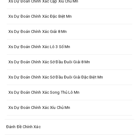
Xs Dự Đoán Chính Xác Cặp Xíu Chủ Mn
Xs Dự Đoán Chính Xác Đặc Biệt Mn
Xs Dự Đoán Chính Xác Giải 8 Mn
Xs Dự Đoán Chính Xác Lô 3 Số Mn
Xs Dự Đoán Chính Xác Sớ Đầu Đuôi Giải 8 Mn
Xs Dự Đoán Chính Xác Sớ Đầu Đuôi Giải Đặc Biệt Mn
Xs Dự Đoán Chính Xác Song Thủ Lô Mn
Xs Dự Đoán Chính Xác Xíu Chủ Mn
Đánh Đề Chính Xác