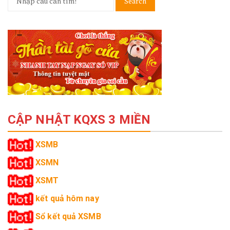
Search
CẬP NHẬT KQXS 3 MIỀN
XSMB
XSMN
XSMT
kết quả hôm nay
Sổ kết quả XSMB