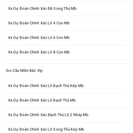
Xs Dự Đoán Chính Xác Đề Song Thủ Mb
Xs Dự Đoán Chính Xác Lô 4 Con Mb
Xs Dự Đoán Chính Xác Lô 6 Con Mb
Xs Dự Đoán Chính Xác Lô 8 Con Mb
Soi Cầu Miền Bắc Vip
Xs Dự Đoán Chính Xác Lô Bạch Thủ Kép Mb
Xs Dự Đoán Chính Xác Lô Bạch Thủ Mb
Xs Dự Đoán Chính Xác Bạch Thủ Lô 2 Nháy Mb
Xs Dự Đoán Chính Xác Lô Song Thủ Kép Mb