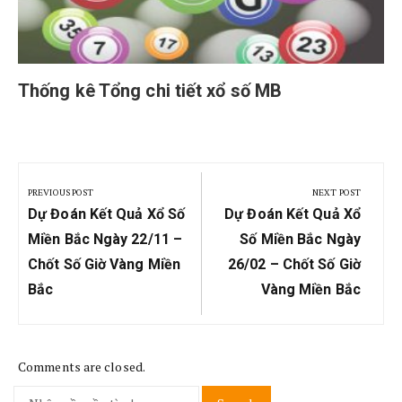
Thống kê Tổng chi tiết xổ số MB
Điều
hướng
PREVIOUS POST
NEXT POST
Previous
Next
bài
Dự Đoán Kết Quả Xổ Số
Dự Đoán Kết Quả Xổ
Post:
Post:
Miền Bắc Ngày 22/11 –
Số Miền Bắc Ngày
viết
Chốt Số Giờ Vàng Miền
26/02 – Chốt Số Giờ
Bắc
Vàng Miền Bắc
Comments are closed.