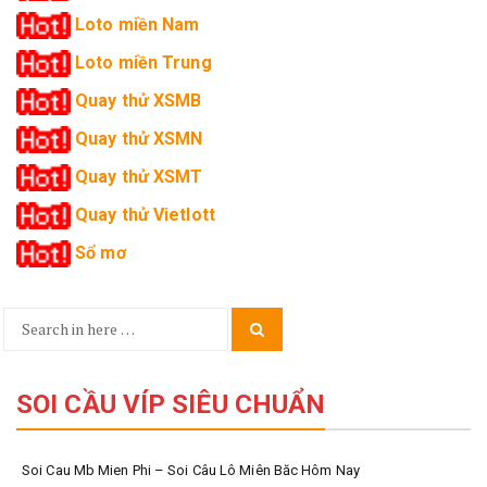
Loto miền Nam
Loto miền Trung
Quay thử XSMB
Quay thử XSMN
Quay thử XSMT
Quay thử Vietlott
Sổ mơ
Search
Search
for:
SOI CẦU VÍP SIÊU CHUẨN
Soi Cau Mb Mien Phi – Soi Câu Lô Miên Băc Hôm Nay