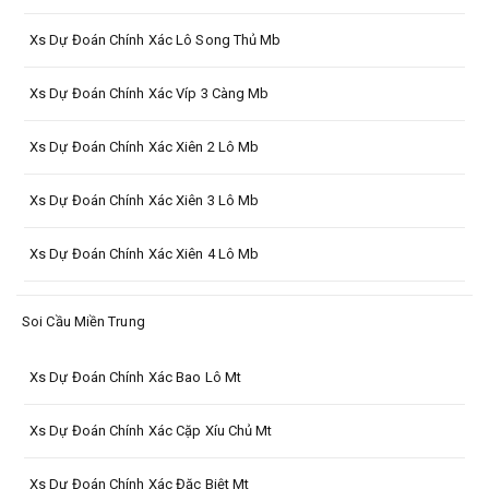
Xs Dự Đoán Chính Xác Lô Song Thủ Mb
Xs Dự Đoán Chính Xác Víp 3 Càng Mb
Xs Dự Đoán Chính Xác Xiên 2 Lô Mb
Xs Dự Đoán Chính Xác Xiên 3 Lô Mb
Xs Dự Đoán Chính Xác Xiên 4 Lô Mb
Soi Cầu Miền Trung
Xs Dự Đoán Chính Xác Bao Lô Mt
Xs Dự Đoán Chính Xác Cặp Xíu Chủ Mt
Xs Dự Đoán Chính Xác Đặc Biệt Mt