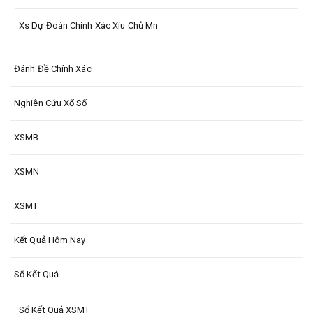
Xs Dự Đoán Chính Xác Xíu Chủ Mn
Đánh Đề Chính Xác
Nghiên Cứu Xổ Số
XSMB
XSMN
XSMT
Kết Quả Hôm Nay
Sổ Kết Quả
Sổ Kết Quả XSMT