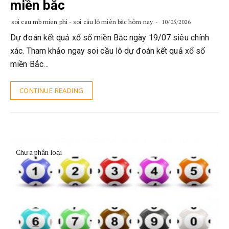
miền bắc
soi cau mb mien phi - soi câu lô miên băc hôm nay
10/05/2026
Dự đoán kết quả xổ số miền Bắc ngày 19/07 siêu chính
xác. Tham khảo ngay soi cầu lô dự đoán kết quả xổ số
miền Bắc…
CONTINUE READING
Chưa phân loại