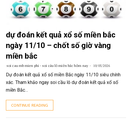
dự đoán kết quả xổ số miền bắc
ngày 11/10 – chốt số giờ vàng
miền bắc
soi cau mb mien phi - soi câu lô miên băc hôm nay
10/05/2026
Dự đoán kết quả xổ số miền Bắc ngày 11/10 siêu chính
xác. Tham khảo ngay soi cầu lô dự đoán kết quả xổ số
miền Bắc…
CONTINUE READING