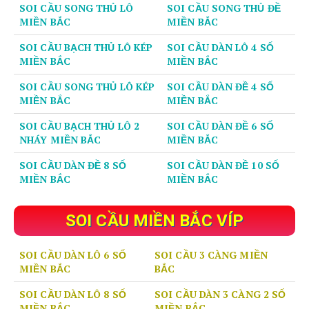
SOI CẦU SONG THỦ LÔ
SOI CẦU SONG THỦ ĐỀ
MIỀN BẮC
MIỀN BẮC
SOI CẦU BẠCH THỦ LÔ KÉP
SOI CẦU DÀN LÔ 4 SỐ
MIỀN BẮC
MIỀN BẮC
SOI CẦU SONG THỦ LÔ KÉP
SOI CẦU DÀN ĐỀ 4 SỐ
MIỀN BẮC
MIỀN BẮC
SOI CẦU BẠCH THỦ LÔ 2
SOI CẦU DÀN ĐỀ 6 SỐ
NHÁY MIỀN BẮC
MIỀN BẮC
SOI CẦU DÀN ĐỀ 8 SỐ
SOI CẦU DÀN ĐỀ 10 SỐ
MIỀN BẮC
MIỀN BẮC
SOI CẦU MIỀN BẮC VÍP
SOI CẦU DÀN LÔ 6 SỐ
SOI CẦU 3 CÀNG MIỀN
MIỀN BẮC
BẮC
SOI CẦU DÀN LÔ 8 SỐ
SOI CẦU DÀN 3 CÀNG 2 SỐ
MIỀN BẮC
MIỀN BẮC