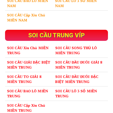
SOI CẦU BAO LÔ MIỀN
SOI CẦU LÔ 3 SỐ MIỀN
NAM
NAM
SOI CẦU Cặp Xỉu Chủ
MIỀN NAM
SOI CẦU TRUNG VÍP
SOI CẦU Xỉu Chủ MIỀN
SOI CẦU SONG THỦ LÔ
TRUNG
MIỀN TRUNG
SOI CẦU GIẢI ĐẶC BIỆT
SOI CẦU ĐẦU ĐUÔI GIẢI 8
MIỀN TRUNG
MIỀN TRUNG
SOI CẦU TO GIẢI 8
SOI CẦU ĐẦU ĐUÔI ĐẶC
MIỀN TRUNG
BIỆT MIỀN TRUNG
SOI CẦU BAO LÔ MIỀN
SOI CẦU LÔ 3 SỐ MIỀN
TRUNG
TRUNG
SOI CẦU Cặp Xỉu Chủ
MIỀN TRUNG