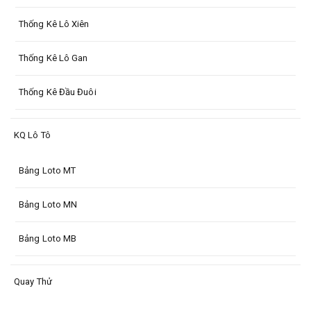
Thống Kê Lô Xiên
Thống Kê Lô Gan
Thống Kê Đầu Đuôi
KQ Lô Tô
Bảng Loto MT
Bảng Loto MN
Bảng Loto MB
Quay Thử