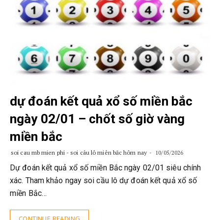
dự đoán kết quả xổ số miền bắc
ngày 02/01 – chốt số giờ vàng
miền bắc
soi cau mb mien phi - soi câu lô miên băc hôm nay
10/05/2026
Dự đoán kết quả xổ số miền Bắc ngày 02/01 siêu chính
xác. Tham khảo ngay soi cầu lô dự đoán kết quả xổ số
miền Bắc…
CONTINUE READING