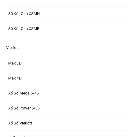
Sổ Kết Quả XSMN
Sổ Kết Quả XSMB
Vietlott
Max 3D
Max 4D
Xổ Số Mega 6/45
Xổ Số Power 6/55
Xổ Số Vietlott