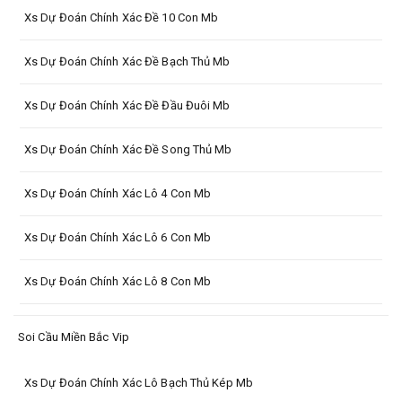
Xs Dự Đoán Chính Xác Đề 10 Con Mb
Xs Dự Đoán Chính Xác Đề Bạch Thủ Mb
Xs Dự Đoán Chính Xác Đề Đầu Đuôi Mb
Xs Dự Đoán Chính Xác Đề Song Thủ Mb
Xs Dự Đoán Chính Xác Lô 4 Con Mb
Xs Dự Đoán Chính Xác Lô 6 Con Mb
Xs Dự Đoán Chính Xác Lô 8 Con Mb
Soi Cầu Miền Bắc Vip
Xs Dự Đoán Chính Xác Lô Bạch Thủ Kép Mb