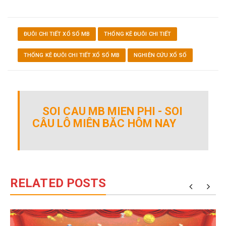
ĐUÔI CHI TIẾT XỔ SỐ MB
THỐNG KÊ ĐUÔI CHI TIẾT
THỐNG KÊ ĐUÔI CHI TIẾT XỔ SỐ MB
NGHIÊN CỨU XỔ SỐ
SOI CAU MB MIEN PHI - SOI
CÂU LÔ MIÊN BĂC HÔM NAY
RELATED POSTS