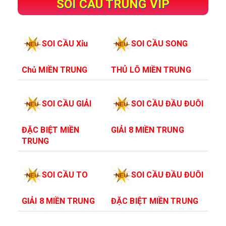
SOI CẦU TRUNG VÍP
SOI CẦU Xỉu
SOI CẦU SONG
Chủ MIỀN TRUNG
THỦ LÔ MIỀN TRUNG
SOI CẦU GIẢI
SOI CẦU ĐẦU ĐUÔI
ĐẶC BIỆT MIỀN
GIẢI 8 MIỀN TRUNG
TRUNG
SOI CẦU TO
SOI CẦU ĐẦU ĐUÔI
GIẢI 8 MIỀN TRUNG
ĐẶC BIỆT MIỀN TRUNG