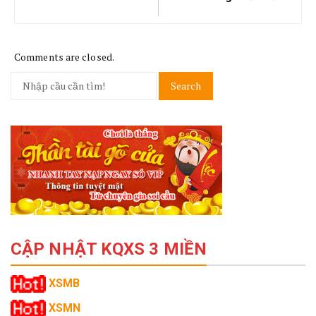
Comments are closed.
Search
CẬP NHẬT KQXS 3 MIỀN
XSMB
XSMN