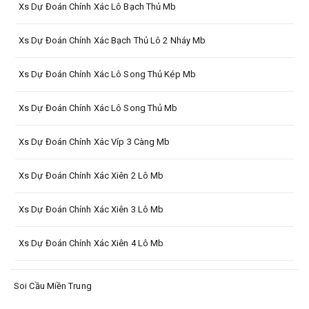
Xs Dự Đoán Chính Xác Lô Bạch Thủ Mb
Xs Dự Đoán Chính Xác Bạch Thủ Lô 2 Nháy Mb
Xs Dự Đoán Chính Xác Lô Song Thủ Kép Mb
Xs Dự Đoán Chính Xác Lô Song Thủ Mb
Xs Dự Đoán Chính Xác Víp 3 Càng Mb
Xs Dự Đoán Chính Xác Xiên 2 Lô Mb
Xs Dự Đoán Chính Xác Xiên 3 Lô Mb
Xs Dự Đoán Chính Xác Xiên 4 Lô Mb
Soi Cầu Miền Trung