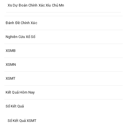
Xs Dự Đoán Chính Xác Xíu Chủ Mn
Đánh Đề Chính Xác
Nghiên Cứu Xổ Số
XSMB
XSMN
XSMT
Kết Quả Hôm Nay
Sổ Kết Quả
Sổ Kết Quả XSMT