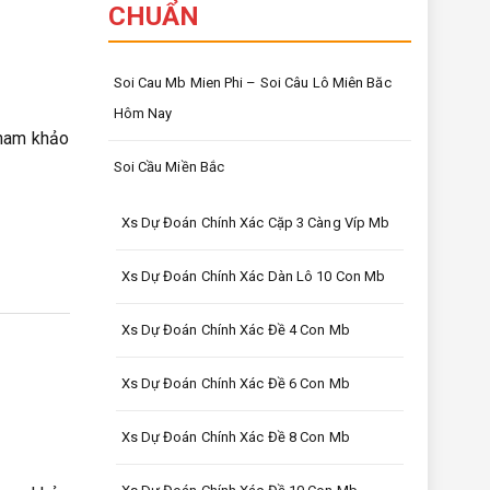
CHUẨN
Soi Cau Mb Mien Phi – Soi Câu Lô Miên Băc
Hôm Nay
Tham khảo
Soi Cầu Miền Bắc
Xs Dự Đoán Chính Xác Cặp 3 Càng Víp Mb
Xs Dự Đoán Chính Xác Dàn Lô 10 Con Mb
Xs Dự Đoán Chính Xác Đề 4 Con Mb
Xs Dự Đoán Chính Xác Đề 6 Con Mb
Xs Dự Đoán Chính Xác Đề 8 Con Mb