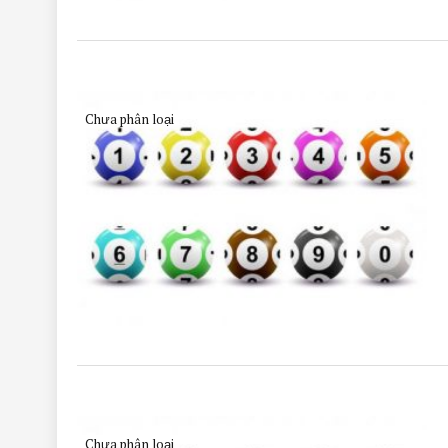
Chưa phân loại
Chưa phân loại