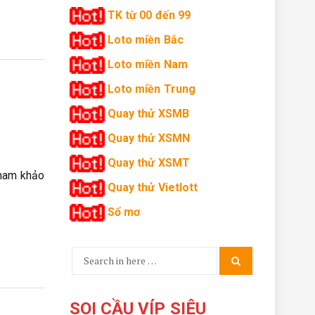
TK từ 00 đến 99
Loto miền Bắc
Loto miền Nam
Loto miền Trung
Quay thử XSMB
Quay thử XSMN
Quay thử XSMT
Tham khảo
Quay thử Vietlott
Sổ mơ
Search
Search
for:
SOI CẦU VÍP SIÊU