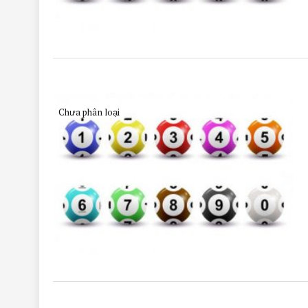
Chưa phân loại