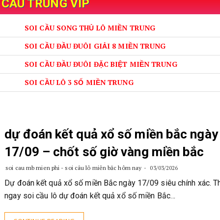
 CẦU TRUNG VÍP
SOI CẦU SONG THỦ LÔ MIỀN TRUNG
SOI CẦU ĐẦU ĐUÔI GIẢI 8 MIỀN TRUNG
SOI CẦU ĐẦU ĐUÔI ĐẶC BIỆT MIỀN TRUNG
SOI CẦU LÔ 3 SỐ MIỀN TRUNG
dự đoán kết quả xổ số miền bắc ngày
17/09 – chốt số giờ vàng miền bắc
soi cau mb mien phi - soi câu lô miên băc hôm nay
03/03/2026
Dự đoán kết quả xổ số miền Bắc ngày 17/09 siêu chính xác. 
ngay soi cầu lô dự đoán kết quả xổ số miền Bắc…