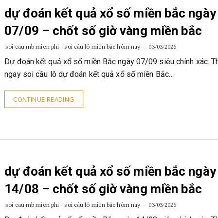
dự đoán kết quả xổ số miền bắc ngày
07/09 – chốt số giờ vàng miền bắc
soi cau mb mien phi - soi câu lô miên băc hôm nay
03/03/2026
Dự đoán kết quả xổ số miền Bắc ngày 07/09 siêu chính xác. 
ngay soi cầu lô dự đoán kết quả xổ số miền Bắc…
CONTINUE READING
dự đoán kết quả xổ số miền bắc ngày
14/08 – chốt số giờ vàng miền bắc
soi cau mb mien phi - soi câu lô miên băc hôm nay
03/03/2026