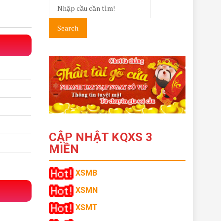
Search
CẬP NHẬT KQXS 3
MIỀN
XSMB
XSMN
XSMT