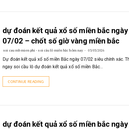
dự đoán kết quả xổ số miền bắc ngày
07/02 – chốt số giờ vàng miền bắc
soi cau mb mien phi - soi câu lô miên băc hôm nay
03/03/2026
Dự đoán kết quả xổ số miền Bắc ngày 07/02 siêu chính xác. 
ngay soi cầu lô dự đoán kết quả xổ số miền Bắc…
CONTINUE READING
dự đoán kết quả xổ số miền bắc ngày