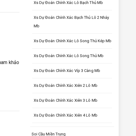
Xs Dự Đoán Chính Xác Lô Bạch Thủ Mb
Xs Dự Đoán Chính Xác Bạch Thủ Lô 2 Nháy
Mb
Xs Dự Đoán Chính Xác Lô Song Thủ Kép Mb
Xs Dự Đoán Chính Xác Lô Song Thủ Mb
Tham khảo
Xs Dự Đoán Chính Xác Víp 3 Càng Mb
Xs Dự Đoán Chính Xác Xiên 2 Lô Mb
Xs Dự Đoán Chính Xác Xiên 3 Lô Mb
Xs Dự Đoán Chính Xác Xiên 4 Lô Mb
Soi Cầu Miền Trung