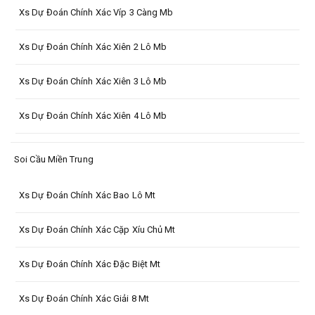
Xs Dự Đoán Chính Xác Víp 3 Càng Mb
Xs Dự Đoán Chính Xác Xiên 2 Lô Mb
Xs Dự Đoán Chính Xác Xiên 3 Lô Mb
Xs Dự Đoán Chính Xác Xiên 4 Lô Mb
Soi Cầu Miền Trung
Xs Dự Đoán Chính Xác Bao Lô Mt
Xs Dự Đoán Chính Xác Cặp Xíu Chủ Mt
Xs Dự Đoán Chính Xác Đặc Biệt Mt
Xs Dự Đoán Chính Xác Giải 8 Mt