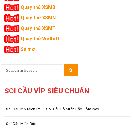
Quay thử XSMB
Quay thử XSMN
Quay thử XSMT
Quay thử Vietlott
Sổ mơ
Search
Search
for:
SOI CẦU VÍP SIÊU CHUẨN
Soi Cau Mb Mien Phi – Soi Câu Lô Miên Băc Hôm Nay
Soi Cầu Miền Bắc