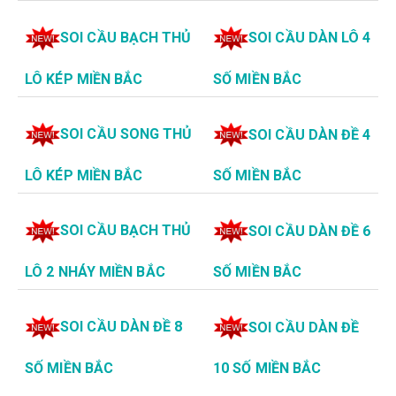
SOI CẦU BẠCH THỦ
SOI CẦU DÀN LÔ 4
LÔ KÉP MIỀN BẮC
SỐ MIỀN BẮC
SOI CẦU SONG THỦ
SOI CẦU DÀN ĐỀ 4
LÔ KÉP MIỀN BẮC
SỐ MIỀN BẮC
SOI CẦU BẠCH THỦ
SOI CẦU DÀN ĐỀ 6
LÔ 2 NHÁY MIỀN BẮC
SỐ MIỀN BẮC
SOI CẦU DÀN ĐỀ 8
SOI CẦU DÀN ĐỀ
SỐ MIỀN BẮC
10 SỐ MIỀN BẮC