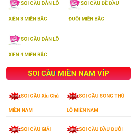
SOI CẦU DÀN LÔ
SOI CẦU ĐỀ ĐẦU
XIÊN 3 MIỀN BẮC
ĐUÔI MIỀN BẮC
SOI CẦU DÀN LÔ
XIÊN 4 MIỀN BẮC
SOI CẦU MIỀN NAM VÍP
SOI CẦU Xỉu Chủ
SOI CẦU SONG THỦ
MIỀN NAM
LÔ MIỀN NAM
SOI CẦU GIẢI
SOI CẦU ĐẦU ĐUÔI