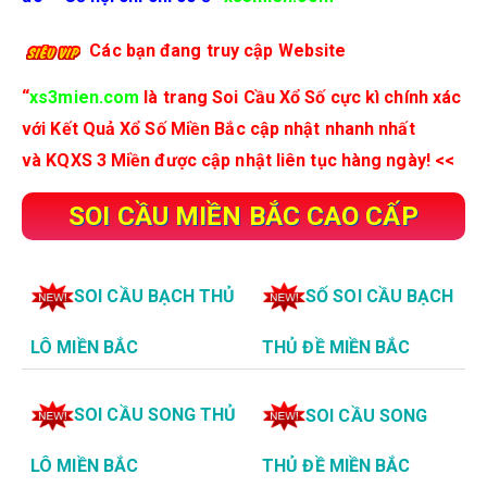
Các bạn đang truy cập Website
“
xs3mien.com
là trang Soi Cầu Xổ Số cực kì chính xác
với Kết Quả Xổ Số Miền Bắc cập nhật nhanh nhất
và KQXS 3 Miền được cập nhật liên tục hàng ngày! <<
SOI CẦU MIỀN BẮC CAO CẤP
SOI CẦU BẠCH THỦ
SỐ SOI CẦU BẠCH
LÔ MIỀN BẮC
THỦ ĐỀ MIỀN BẮC
SOI CẦU SONG THỦ
SOI CẦU SONG
LÔ MIỀN BẮC
THỦ ĐỀ MIỀN BẮC