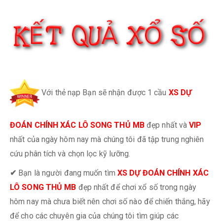
Với thẻ nạp Bạn sẽ nhận được 1 cầu
XS DỰ
ĐOÁN CHÍNH XÁC LÔ SONG THỦ MB
đẹp nhất và
VIP
nhất của ngày hôm nay mà chúng tôi đã tập trung nghiên
cứu phân tích và chọn lọc kỹ lưỡng.
✔
Bạn là người đang muốn tìm
XS DỰ ĐOÁN CHÍNH XÁC
LÔ SONG THỦ MB
đẹp nhất để chơi xổ số trong ngày
hôm nay mà chưa biết nên chơi số nào để chiến thắng, hãy
để cho các chuyên gia của chúng tôi tìm giúp các