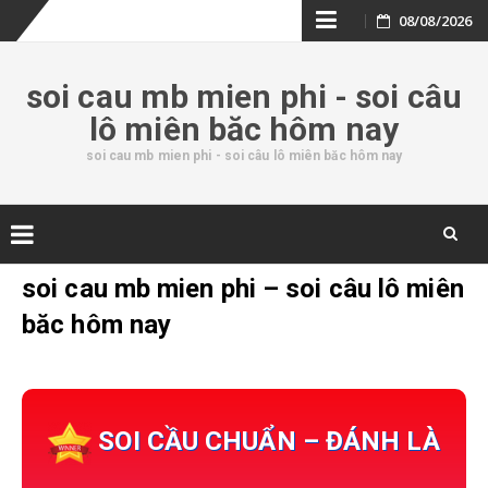
Skip
08/08/2026
to
soi cau mb mien phi - soi câu
content
lô miên băc hôm nay
soi cau mb mien phi - soi câu lô miên băc hôm nay
Skip
soi cau mb mien phi – soi câu lô miên
to
băc hôm nay
content
SOI CẦU CHUẨN – ĐÁNH LÀ