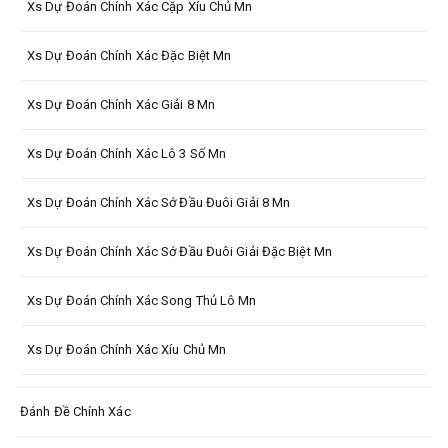
Xs Dự Đoán Chính Xác Cặp Xíu Chủ Mn
Xs Dự Đoán Chính Xác Đặc Biệt Mn
Xs Dự Đoán Chính Xác Giải 8 Mn
Xs Dự Đoán Chính Xác Lô 3 Số Mn
Xs Dự Đoán Chính Xác Sớ Đầu Đuôi Giải 8 Mn
Xs Dự Đoán Chính Xác Sớ Đầu Đuôi Giải Đặc Biệt Mn
Xs Dự Đoán Chính Xác Song Thủ Lô Mn
Xs Dự Đoán Chính Xác Xíu Chủ Mn
Đánh Đề Chính Xác