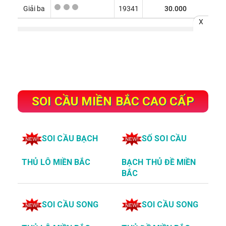
SOI CẦU MIỀN BẮC CAO CẤP
SOI CẦU BẠCH
SỐ SOI CẦU
THỦ LÔ MIỀN BẮC
BẠCH THỦ ĐỀ MIỀN
BẮC
SOI CẦU SONG
SOI CẦU SONG