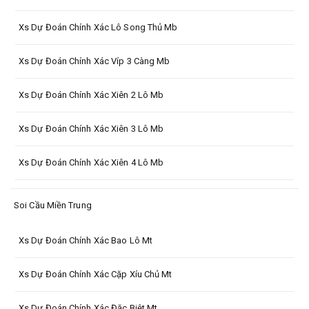
Xs Dự Đoán Chính Xác Lô Song Thủ Mb
Xs Dự Đoán Chính Xác Víp 3 Càng Mb
Xs Dự Đoán Chính Xác Xiên 2 Lô Mb
Xs Dự Đoán Chính Xác Xiên 3 Lô Mb
Xs Dự Đoán Chính Xác Xiên 4 Lô Mb
Soi Cầu Miền Trung
Xs Dự Đoán Chính Xác Bao Lô Mt
Xs Dự Đoán Chính Xác Cặp Xíu Chủ Mt
Xs Dự Đoán Chính Xác Đặc Biệt Mt