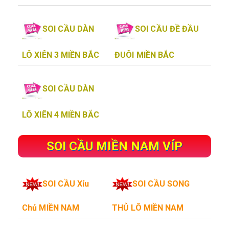
SOI CẦU DÀN
SOI CẦU ĐỀ ĐẦU
LÔ XIÊN 3 MIỀN BẮC
ĐUÔI MIỀN BẮC
SOI CẦU DÀN
LÔ XIÊN 4 MIỀN BẮC
SOI CẦU MIỀN NAM VÍP
SOI CẦU Xỉu
SOI CẦU SONG
Chủ MIỀN NAM
THỦ LÔ MIỀN NAM