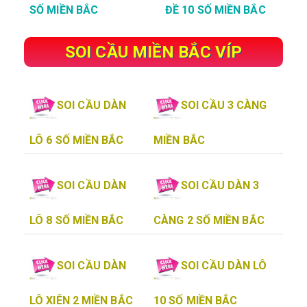
SỐ MIỀN BẮC
ĐỀ 10 SỐ MIỀN BẮC
SOI CẦU MIỀN BẮC VÍP
SOI CẦU DÀN
SOI CẦU 3 CÀNG
LÔ 6 SỐ MIỀN BẮC
MIỀN BẮC
SOI CẦU DÀN
SOI CẦU DÀN 3
LÔ 8 SỐ MIỀN BẮC
CÀNG 2 SỐ MIỀN BẮC
SOI CẦU DÀN
SOI CẦU DÀN LÔ
LÔ XIÊN 2 MIỀN BẮC
10 SỐ MIỀN BẮC