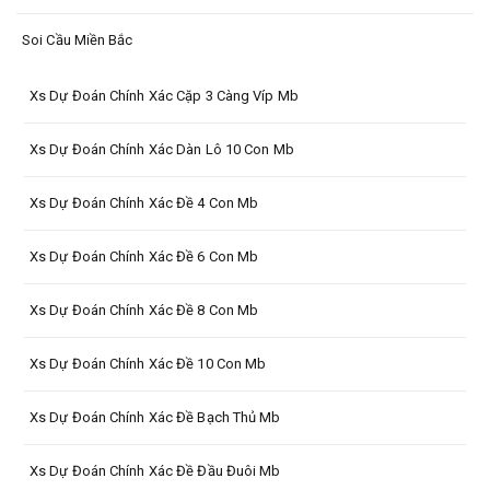
Soi Cầu Miền Bắc
Xs Dự Đoán Chính Xác Cặp 3 Càng Víp Mb
Xs Dự Đoán Chính Xác Dàn Lô 10 Con Mb
Xs Dự Đoán Chính Xác Đề 4 Con Mb
Xs Dự Đoán Chính Xác Đề 6 Con Mb
Xs Dự Đoán Chính Xác Đề 8 Con Mb
Xs Dự Đoán Chính Xác Đề 10 Con Mb
Xs Dự Đoán Chính Xác Đề Bạch Thủ Mb
Xs Dự Đoán Chính Xác Đề Đầu Đuôi Mb