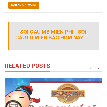
NGHIÊN CỨU XỔ SỐ
SOI CAU MB MIEN PHI - SOI
CÂU LÔ MIÊN BĂC HÔM NAY
RELATED POSTS