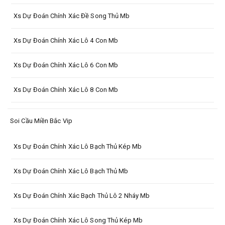
Xs Dự Đoán Chính Xác Đề Song Thủ Mb
Xs Dự Đoán Chính Xác Lô 4 Con Mb
Xs Dự Đoán Chính Xác Lô 6 Con Mb
Xs Dự Đoán Chính Xác Lô 8 Con Mb
Soi Cầu Miền Bắc Vip
Xs Dự Đoán Chính Xác Lô Bạch Thủ Kép Mb
Xs Dự Đoán Chính Xác Lô Bạch Thủ Mb
Xs Dự Đoán Chính Xác Bạch Thủ Lô 2 Nháy Mb
Xs Dự Đoán Chính Xác Lô Song Thủ Kép Mb