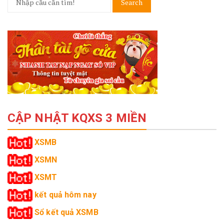
Search
CẬP NHẬT KQXS 3 MIỀN
XSMB
XSMN
XSMT
kết quả hôm nay
Sổ kết quả XSMB